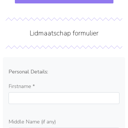
Lidmaatschap formulier
Personal Details:
Firstname
*
Middle Name (if any)