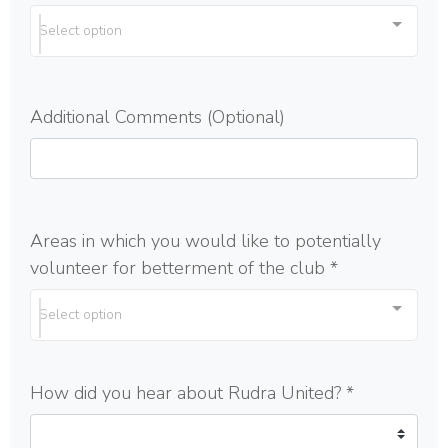
Select option
Additional Comments (Optional)
Areas in which you would like to potentially
volunteer for betterment of the club
*
Select option
How did you hear about Rudra United?
*