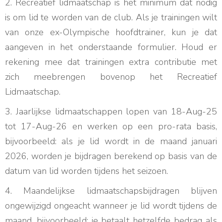
2. Recreatief lidmaatschap is het minimum dat nodig
is om lid te worden van de club. Als je trainingen wilt
van onze ex-Olympische hoofdtrainer, kun je dat
aangeven in het onderstaande formulier. Houd er
rekening mee dat trainingen extra contributie met
zich meebrengen bovenop het Recreatief
Lidmaatschap.
3. Jaarlijkse lidmaatschappen lopen van 18-Aug-25
tot 17-Aug-26 en werken op een pro-rata basis,
bijvoorbeeld: als je lid wordt in de maand januari
2026, worden je bijdragen berekend op basis van de
datum van lid worden tijdens het seizoen.
4. Maandelijkse lidmaatschapsbijdragen blijven
ongewijzigd ongeacht wanneer je lid wordt tijdens de
maand, bijvoorbeeld: je betaalt hetzelfde bedrag als