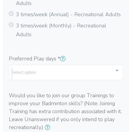
Adults
3 times/week (Annual) - Recreational Adults
3 times/week (Monthly) - Recreational
Adults
Preferred Play days
*
Select option
Would you like to join our group Trainings to
improve your Badminton skills? (Note: Joining
Training has extra contribution associated with it.
Leave Unanswered if you only intend to play
recreationally.)