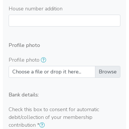
House number addition
Profile photo
Profile photo
Choose a file or drop it here...
Bank details:
Check this box to consent for automatic
debit/collection of your membership
contribution
*