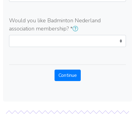
Would you like Badminton Nederland
association membership?
*
Continue