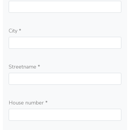
City
*
Streetname
*
House number
*